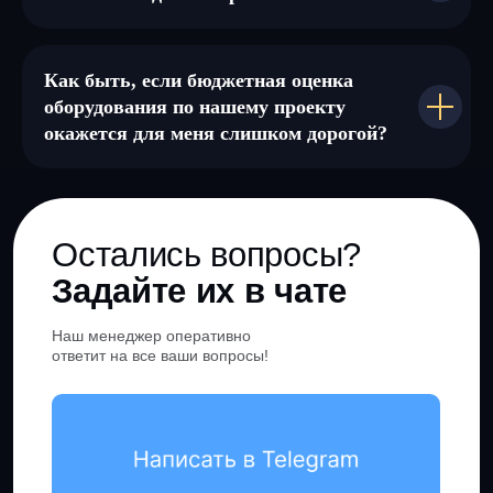
Как быть, если бюджетная оценка
оборудования по нашему проекту
окажется для меня слишком дорогой?