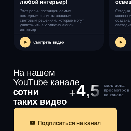
Ответы на часто
задаваемые вопросы