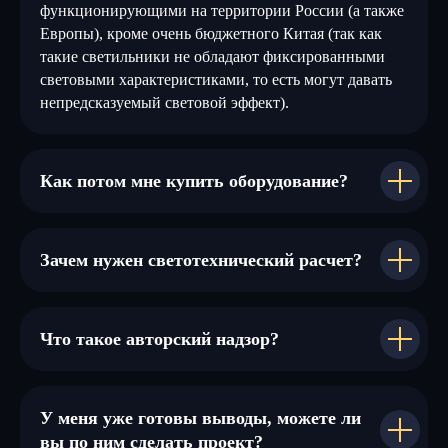
функционирующими на территории России (а также
Европы), кроме очень бюджетного Китая (так как
такие светильники не обладают фиксированными
световыми характеристиками, то есть могут давать
непредсказуемый световой эффект).
Как потом мне купить оборудование?
Зачем нужен светотехнический расчет?
Что такое авторский надзор?
У меня уже готовы выводы, можете ли
вы по ним сделать проект?