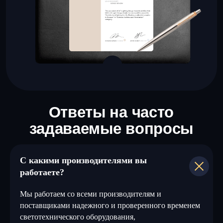
С какими производителями вы
работаете?
Мы работаем со всеми производителям и
поставщиками надежного и проверенного временем
светотехнического оборудования,