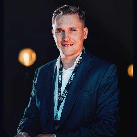
Световой дизайн
решает проблемы: