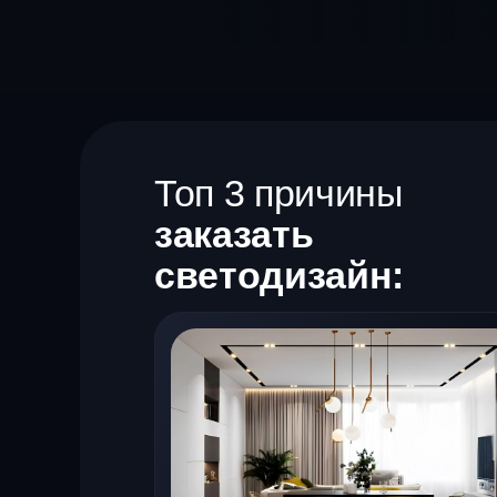
Топ 3 причины
заказать
светодизайн: