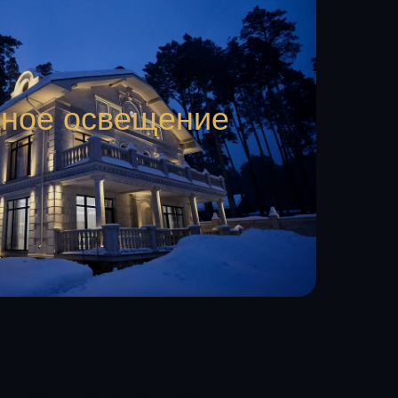
ное освещение