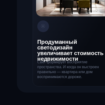
Продуманный
светодизайн
увеличивает стоимость
недвижимости
Свет формирует восприятие
пространства. И когда он выстроен
правильно — квартира или дом
воспринимаются дороже.