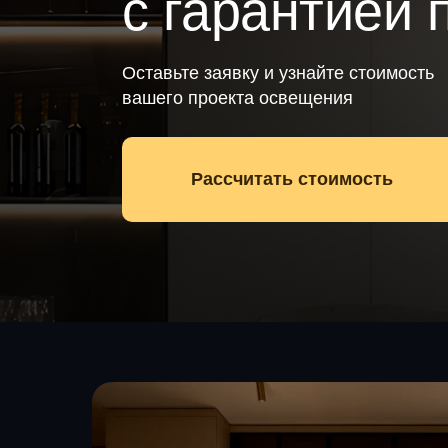
с гарантией 
Оставьте заявку и узнайте стоимость
вашего проекта освещения
Рассчитать стоимость