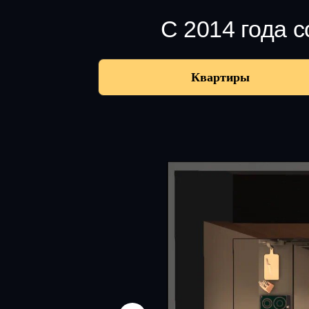
С 2014 года 
Квартиры