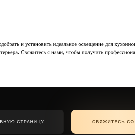
обрать и установить идеальное освещение для кухонного
нтерьера. Свяжитесь с нами, чтобы получить профессион
АВНУЮ СТРАНИЦУ
СВЯЖИТЕСЬ СО