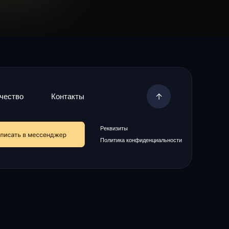
чество
Контакты
Реквизиты
Политика конфиденциальности