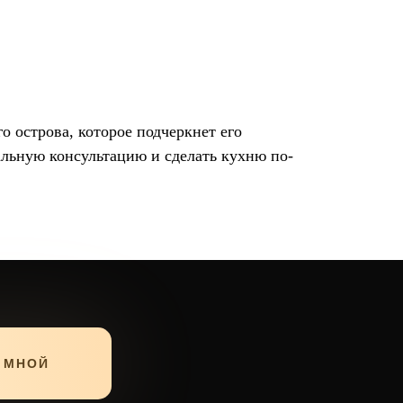
 острова, которое подчеркнет его
альную консультацию и сделать кухню по-
 МНОЙ