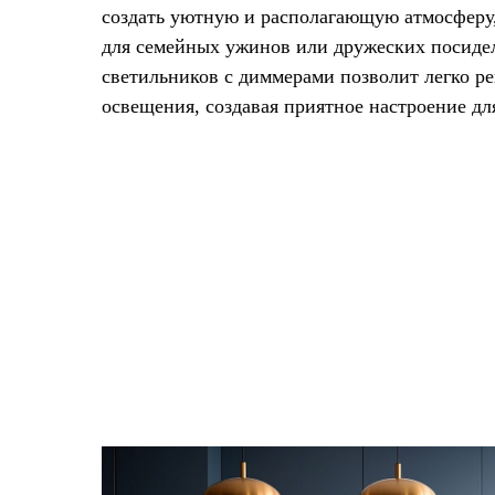
создать уютную и располагающую атмосферу
для семейных ужинов или дружеских посиде
светильников с диммерами позволит легко ре
освещения, создавая приятное настроение дл