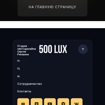
НА ГЛАВНУЮ СТРАНИЦУ
Студия
светодизайна
Сергея
Ренжина
Блог
Услуги
Отзывы
Сотрудничество
Контакты