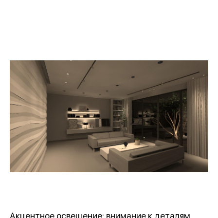
Акцентное освещение: внимание к деталям