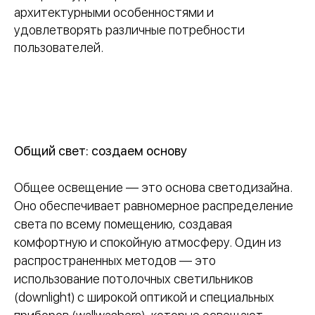
архитектурными особенностями и
удовлетворять различные потребности
пользователей.
Общий свет: создаем основу
Общее освещение — это основа светодизайна.
Оно обеспечивает равномерное распределение
света по всему помещению, создавая
комфортную и спокойную атмосферу. Один из
распространенных методов — это
использование потолочных светильников
(downlight) с широкой оптикой и специальных