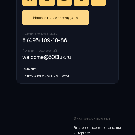
Получить консультацию
8 (495) 109-18-86
Почта для предложений
welcome@500lux.ru
Реквизиты
Политика конфиденциальности
Экспресс-проект
Экспресс-проект освещения
интерьера