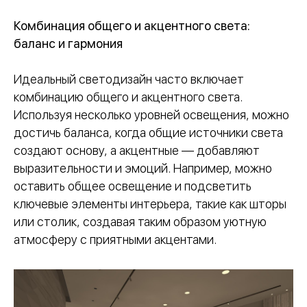
Комбинация общего и акцентного света:
баланс и гармония
Идеальный светодизайн часто включает
комбинацию общего и акцентного света.
Используя несколько уровней освещения, можно
достичь баланса, когда общие источники света
создают основу, а акцентные — добавляют
выразительности и эмоций. Например, можно
оставить общее освещение и подсветить
ключевые элементы интерьера, такие как шторы
или столик, создавая таким образом уютную
атмосферу с приятными акцентами.