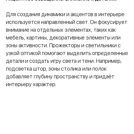
Для создания динамики и акцентов в интерьере
используется направленный свет. Он фокусирует
внимание на отдельных элементах, таких как
мебель, картины, декоративные элементы или
зоны активности. Прожекторы и светильники с
узкой оптикой помогают выделить определенные
детали и создать игру света и тени. Например,
подсветка штор, зоны столика или полок
добавляет глубину пространству и придаёт
интерьеру характер.