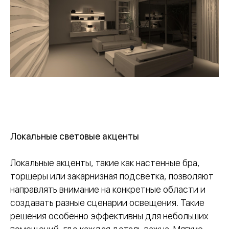
Локальные световые акценты
Локальные акценты, такие как настенные бра,
торшеры или закарнизная подсветка, позволяют
направлять внимание на конкретные области и
создавать разные сценарии освещения. Такие
решения особенно эффективны для небольших