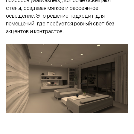
приборов (wallwashers), которые освещают
стены, создавая мягкое и рассеянное
освещение. Это решение подходит для
помещений, где требуется ровный свет без
акцентов и контрастов.