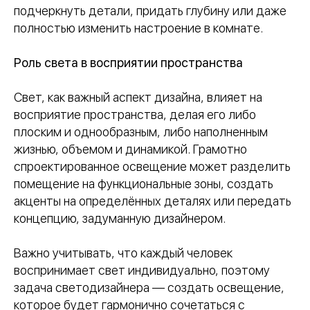
подчеркнуть детали, придать глубину или даже
полностью изменить настроение в комнате.
Роль света в восприятии пространства
Свет, как важный аспект дизайна, влияет на
восприятие пространства, делая его либо
плоским и однообразным, либо наполненным
жизнью, объемом и динамикой. Грамотно
спроектированное освещение может разделить
помещение на функциональные зоны, создать
акценты на определённых деталях или передать
концепцию, задуманную дизайнером.
Важно учитывать, что каждый человек
воспринимает свет индивидуально, поэтому
задача светодизайнера — создать освещение,
которое будет гармонично сочетаться с