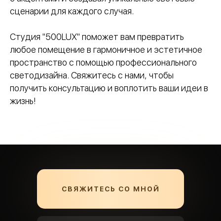
сценарии для каждого случая.
Студия "500LUX" поможет вам превратить
любое помещение в гармоничное и эстетичное
пространство с помощью профессионального
светодизайна. Свяжитесь с нами, чтобы
получить консультацию и воплотить ваши идеи в
жизнь!
СВЯЖИТЕСЬ СО МНОЙ