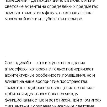
помещений, где каждая деталь важна. Мягкие
световые акценты на определённых предметах
помогают сместить фокус, создавая эффект
многослойности и глубины в интерьере.
Светодизайн — это искусство создания
атмосферы, которая не только подчеркивает
архитектурные особенности помещения, но и
влияет на наше восприятие пространства.
Грамотно подобранное освещение позволяет
добиться идеального баланса между
функциональностью и эстетикой, при этом играя
с акцентами и создавая уникальные световые