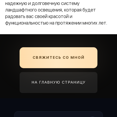
надежную и долговечную систему
ландшафтного освещения, которая будет
радовать вас своей красотой и
функциональностью на протяжении многих лет.
СВЯЖИТЕСЬ СО МНОЙ
НА ГЛАВНУЮ СТРАНИЦУ