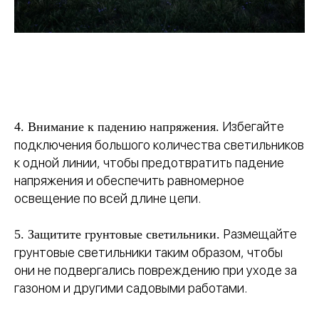
Избегайте
4. Внимание к падению напряжения.
подключения большого количества светильников
к одной линии, чтобы предотвратить падение
напряжения и обеспечить равномерное
освещение по всей длине цепи.
Размещайте
5. Защитите грунтовые светильники.
грунтовые светильники таким образом, чтобы
они не подвергались повреждению при уходе за
газоном и другими садовыми работами.