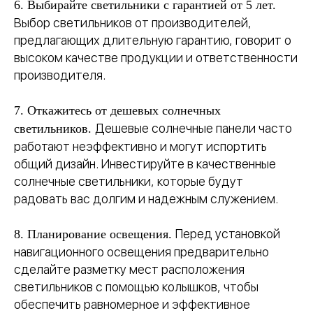
6. Выбирайте светильники с гарантией от 5 лет.
Выбор светильников от производителей,
предлагающих длительную гарантию, говорит о
высоком качестве продукции и ответственности
производителя.
7. Откажитесь от дешевых солнечных
Дешевые солнечные панели часто
светильников.
работают неэффективно и могут испортить
общий дизайн. Инвестируйте в качественные
солнечные светильники, которые будут
радовать вас долгим и надежным служением.
Перед установкой
8. Планирование освещения.
навигационного освещения предварительно
сделайте разметку мест расположения
светильников с помощью колышков, чтобы
обеспечить равномерное и эффективное