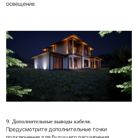
освещение.
9. Дополнительные выводы кабеля.
Предусмотрите дополнительные точки
подключения для будущего расширения