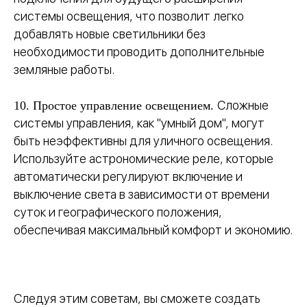
системы освещения, что позволит легко
добавлять новые светильники без
необходимости проводить дополнительные
земляные работы.
Сложные
10. Простое управление освещением.
системы управления, как "умный дом", могут
быть неэффективны для уличного освещения.
Используйте астрономические реле, которые
автоматически регулируют включение и
выключение света в зависимости от времени
суток и географического положения,
обеспечивая максимальный комфорт и экономию.
Следуя этим советам, вы сможете создать