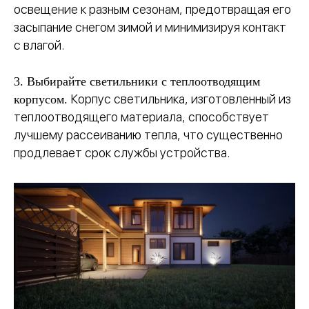
освещение к разным сезонам, предотвращая его
засыпание снегом зимой и минимизируя контакт
с влагой.
3. Выбирайте светильники с теплоотводящим
Корпус светильника, изготовленный из
корпусом.
теплоотводящего материала, способствует
лучшему рассеиванию тепла, что существенно
продлевает срок службы устройства.