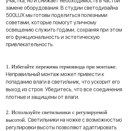
участка, но и снижает необходимость в частой
замене оборудования. В студии светодизайна
500LUX мы готовы поделиться полезными
советами, которые помогут уличному
освещению служить годами, сохраняя при этом
его функциональность и эстетическую
привлекательность.
1. Избегайте пережима гермоввода при монтаже.
Неправильный монтаж может привести к
попаданию влаги в светильник, что ускорит его
выход из строя. Убедитесь, что все соединения
плотные и защищены от влаги.
2. Используйте светильники с регулируемой
Светильники на ножке с возможностью
высотой.
регулировки высоты позволяют адаптировать