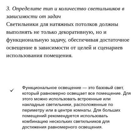
3. Определите тип и количество светильников в
зависимости от задач
Светильники для натяжных потолков должны
выполнять не только декоративную, но и
функциональную задачу, обеспечивая достаточное
освещение в зависимости от целей и сценариев
использования помещения.
Функциональное освещение — это базовый свет,
который равномерно освещает все помещение. Для
этого можно использовать встроенные или
накладные светильники, расположенные по
периметру или в центре комнаты. Для больших
помещений рекомендуется использовать
комбинацию нескольких светильников для
достижения равномерного освещения.