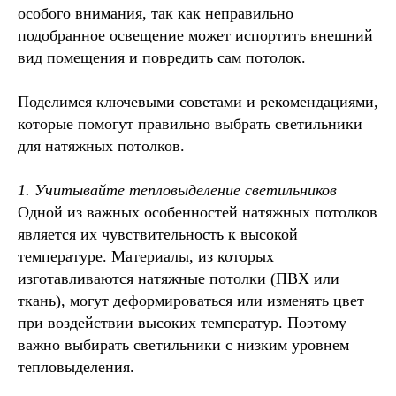
особого внимания, так как неправильно
подобранное освещение может испортить внешний
вид помещения и повредить сам потолок.
Поделимся ключевыми советами и рекомендациями,
которые помогут правильно выбрать светильники
для натяжных потолков.
1. Учитывайте тепловыделение светильников
Одной из важных особенностей натяжных потолков
является их чувствительность к высокой
температуре. Материалы, из которых
изготавливаются натяжные потолки (ПВХ или
ткань), могут деформироваться или изменять цвет
при воздействии высоких температур. Поэтому
важно выбирать светильники с низким уровнем
тепловыделения.