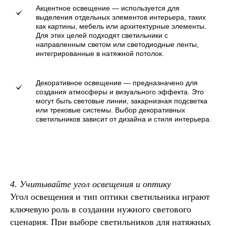
Акцентное освещение — используется для
выделения отдельных элементов интерьера, таких
как картины, мебель или архитектурные элементы.
Для этих целей подходят светильники с
направленным светом или светодиодные ленты,
интегрированные в натяжной потолок.
Декоративное освещение — предназначено для
создания атмосферы и визуального эффекта. Это
могут быть световые линии, закарнизная подсветка
или трековые системы. Выбор декоративных
светильников зависит от дизайна и стиля интерьера.
4. Учитывайте угол освещения и оптику
Угол освещения и тип оптики светильника играют
ключевую роль в создании нужного светового
сценария. При выборе светильников для натяжных