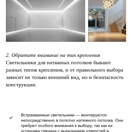
2. Обратите внимание на тип крепления
Светильники для натяжных потолков бывают
разных типов крепления, и от правильного выбора
зависит не только внешний вид, но и безопасность
конструкции.
Встраиваемые светильники — монтируются
непосредственно в полотно натяжного потолка. Они
требуют особого внимания к выбору, так как их
установка связана с вырезанием отверстий в