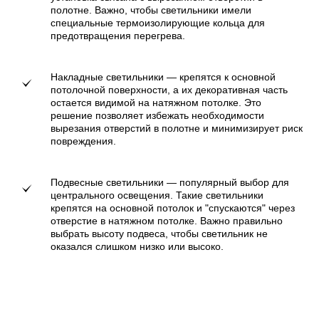
полотне. Важно, чтобы светильники имели
специальные термоизолирующие кольца для
предотвращения перегрева.
Накладные светильники — крепятся к основной
потолочной поверхности, а их декоративная часть
остается видимой на натяжном потолке. Это
решение позволяет избежать необходимости
вырезания отверстий в полотне и минимизирует риск
повреждения.
Подвесные светильники — популярный выбор для
центрального освещения. Такие светильники
крепятся на основной потолок и "спускаются" через
отверстие в натяжном потолке. Важно правильно
выбрать высоту подвеса, чтобы светильник не
оказался слишком низко или высоко.