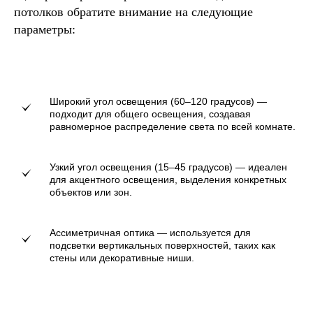
потолков обратите внимание на следующие
параметры:
Широкий угол освещения (60–120 градусов) —
подходит для общего освещения, создавая
равномерное распределение света по всей комнате.
Узкий угол освещения (15–45 градусов) — идеален
для акцентного освещения, выделения конкретных
объектов или зон.
Ассиметричная оптика — используется для
подсветки вертикальных поверхностей, таких как
стены или декоративные ниши.