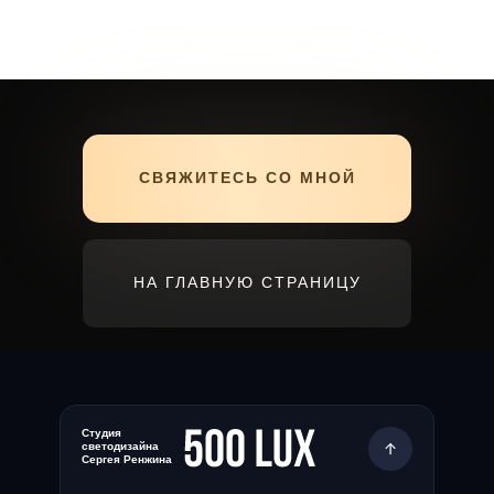
СВЯЖИТЕСЬ СО МНОЙ
НА ГЛАВНУЮ СТРАНИЦУ
Студия
светодизайна
Сергея Ренжина