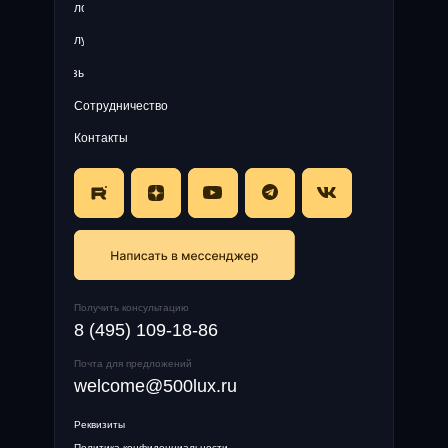
Блог
Услуги
Отзывы
Сотрудничество
Контакты
Получить консультацию
8 (495) 109-18-86
Почта для предложений
welcome@500lux.ru
Реквизиты
Политика конфиденциальности