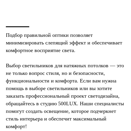
Подбор правильной оптики позволяет
минимизировать слепящий эффект и обеспечивает
комфортное восприятие света.
Выбор светильников для натяжных потолков — это
не только вопрос стиля, но и безопасности,
функциональности и комфорта. Если вам нужна
помощь в выборе светильников или вы хотите
заказать профессиональный проект светодизайна,
обращайтесь в студию 500LUX. Наши специалисты
помогут создать освещение, которое подчеркнет
стиль интерьера и обеспечит максимальный
комфорт!