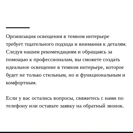
Организация освещения в темном интерьере
требует тщательного подхода и внимания к деталям.
Следуя нашим рекомендациям и обращаясь за
помощью к профессионалам, вы сможете создать
идеальное освещение в темном интерьере, которое
будет не только стильным, но и функциональным и
комфортным.
Если у вас остались вопросы, свяжитесь с нами по
телефону или оставьте заявку на обратный звонок.