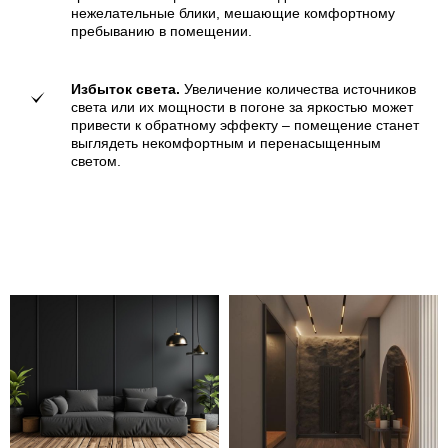
нежелательные блики, мешающие комфортному
пребыванию в помещении.
Избыток света.
Увеличение количества источников
света или их мощности в погоне за яркостью может
привести к обратному эффекту – помещение станет
выглядеть некомфортным и перенасыщенным
светом.