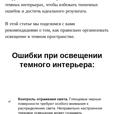
темных интерьерах, чтобы избежать типичных
ошибок и достичь идеального результата.
В этой статье мы поделимся с вами
рекомендациями о том, как правильно организовать
освещение в темном пространстве.
Ошибки при освещении
темного интерьера:
Контроль отражения света.
Глянцевые черные
поверхности требуют особого внимания к
распределению света. Неправильно настроенное
трековое освещение может создавать