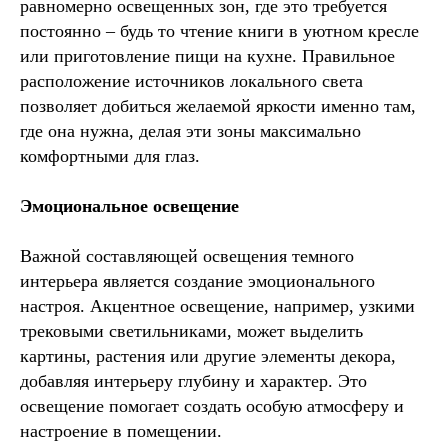
равномерно освещенных зон, где это требуется
постоянно – будь то чтение книги в уютном кресле
или приготовление пищи на кухне. Правильное
расположение источников локального света
позволяет добиться желаемой яркости именно там,
где она нужна, делая эти зоны максимально
комфортными для глаз.
Эмоциональное освещение
Важной составляющей освещения темного
интерьера является создание эмоционального
настроя. Акцентное освещение, например, узкими
трековыми светильниками, может выделить
картины, растения или другие элементы декора,
добавляя интерьеру глубину и характер. Это
освещение помогает создать особую атмосферу и
настроение в помещении.