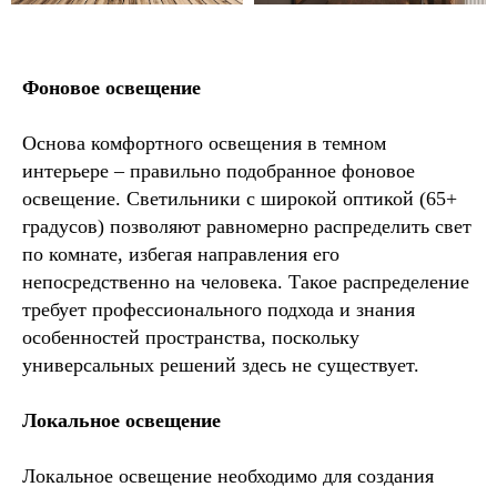
Фоновое освещение
Основа комфортного освещения в темном
интерьере – правильно подобранное фоновое
освещение. Светильники с широкой оптикой (65+
градусов) позволяют равномерно распределить свет
по комнате, избегая направления его
непосредственно на человека. Такое распределение
требует профессионального подхода и знания
особенностей пространства, поскольку
универсальных решений здесь не существует.
Локальное освещение
Локальное освещение необходимо для создания