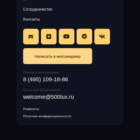
Сотрудничество
Контакты
Получить консультацию
8 (495) 109-18-86
Почта для предложений
welcome@500lux.ru
Реквизиты
Политика конфиденциальности