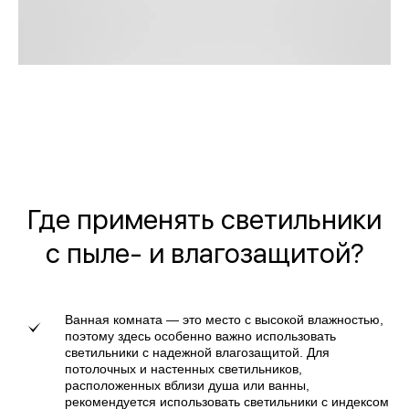
Где применять светильники
с пыле- и влагозащитой?
Ванная комната — это место с высокой влажностью,
поэтому здесь особенно важно использовать
светильники с надежной влагозащитой. Для
потолочных и настенных светильников,
расположенных вблизи душа или ванны,
рекомендуется использовать светильники с индексом