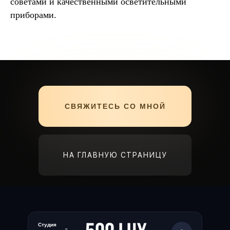
советами и качественными осветительными
приборами.
СВЯЖИТЕСЬ СО МНОЙ
НА ГЛАВНУЮ СТРАНИЦУ
Студия