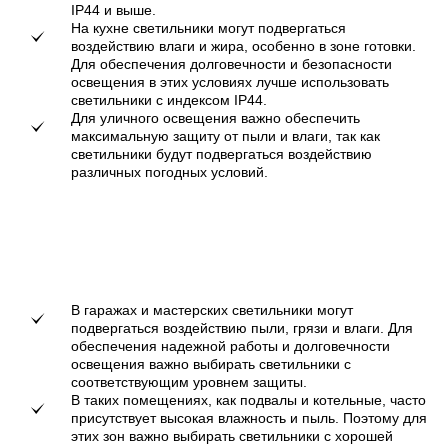
IP44 и выше.
На кухне светильники могут подвергаться
воздействию влаги и жира, особенно в зоне готовки.
Для обеспечения долговечности и безопасности
освещения в этих условиях лучше использовать
светильники с индексом IP44.
Для уличного освещения важно обеспечить
максимальную защиту от пыли и влаги, так как
светильники будут подвергаться воздействию
различных погодных условий.
В гаражах и мастерских светильники могут
подвергаться воздействию пыли, грязи и влаги. Для
обеспечения надежной работы и долговечности
освещения важно выбирать светильники с
соответствующим уровнем защиты.
В таких помещениях, как подвалы и котельные, часто
присутствует высокая влажность и пыль. Поэтому для
этих зон важно выбирать светильники с хорошей