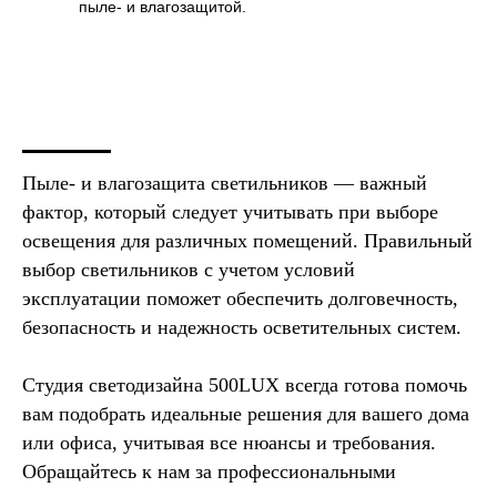
пыле- и влагозащитой.
Пыле- и влагозащита светильников — важный
фактор, который следует учитывать при выборе
освещения для различных помещений. Правильный
выбор светильников с учетом условий
эксплуатации поможет обеспечить долговечность,
безопасность и надежность осветительных систем.
Студия светодизайна 500LUX всегда готова помочь
вам подобрать идеальные решения для вашего дома
или офиса, учитывая все нюансы и требования.
Обращайтесь к нам за профессиональными