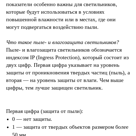
показатели особенно важны для светильников,
которые будут использоваться в условиях
повышенной влажности или в местах, где они
могут подвергаться воздействию пыли.
Что такое пыле- и влагозащита светильников?
Пыле- и влагозащита светильников обозначается
индексом IP (Ingress Protection), который состоит из
двух цифр. Первая цифра указывает на уровень
защиты от проникновения твердых частиц (пыль), а
вторая — на уровень защиты от влаги. Чем выше
цифры, тем лучше защищен светильник.
Первая цифра (защита от пыли):
0 — нет защиты.
1 — защита от твердых объектов размером более
50 мм.