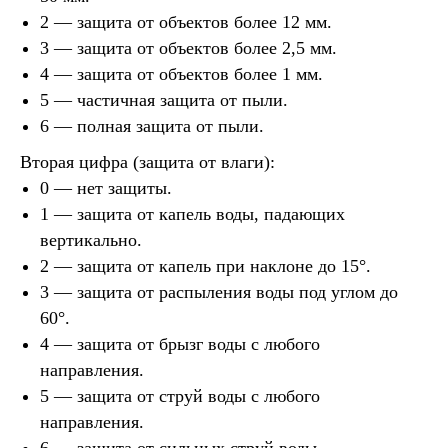
2 — защита от объектов более 12 мм.
3 — защита от объектов более 2,5 мм.
4 — защита от объектов более 1 мм.
5 — частичная защита от пыли.
6 — полная защита от пыли.
Вторая цифра (защита от влаги):
0 — нет защиты.
1 — защита от капель воды, падающих
вертикально.
2 — защита от капель при наклоне до 15°.
3 — защита от распыления воды под углом до
60°.
4 — защита от брызг воды с любого
направления.
5 — защита от струй воды с любого
направления.