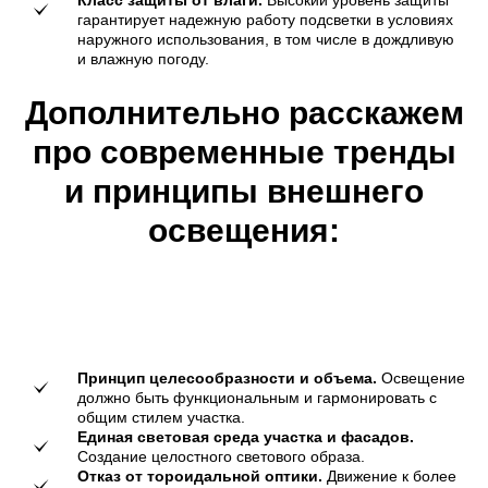
гарантирует надежную работу подсветки в условиях
наружного использования, в том числе в дождливую
и влажную погоду.
Дополнительно расскажем
про современные тренды
и принципы внешнего
освещения:
Принцип целесообразности и объема.
Освещение
должно быть функциональным и гармонировать с
общим стилем участка.
Единая световая среда участка и фасадов.
Создание целостного светового образа.
Отказ от тороидальной оптики.
Движение к более