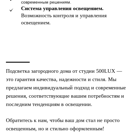
современным решениям.
Система управления освещением.
Возможность контроля и управления
освещением.
Подсветка загородного дома от студии 500LUX —
это гарантия качества, надежности и стиля. Мы
предлагаем индивидуальный подход и современные
решения, соответствующие вашим потребностям и
последним тенденциям в освещении.
Обратитесь к нам, чтобы ваш дом стал не просто
освещенным, но и стильно оформленным!