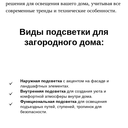
решения для освещения вашего дома, учитывая все
современные тренды и технические особенности.
Виды подсветки для
загородного дома:
Наружная подсветка
с акцентом на фасаде и
ландшафтных элементах.
Внутренняя подсветка
для создания уюта и
комфортной атмосферы внутри дома.
Функциональная подсветка
для освещения
подъездных путей, ступеней, тропинок для
безопасности.