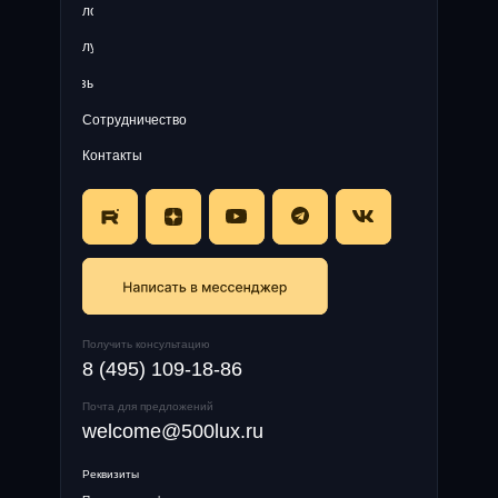
Блог
Услуги
Отзывы
Сотрудничество
Контакты
Получить консультацию
8 (495) 109-18-86
Почта для предложений
welcome@500lux.ru
Реквизиты