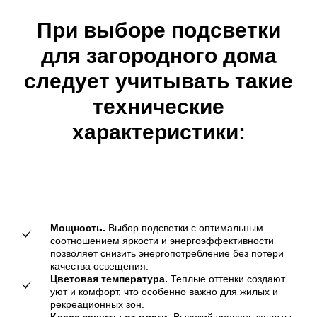
При выборе подсветки
для загородного дома
следует учитывать такие
технические
характеристики:
Мощность.
Выбор подсветки с оптимальным
соотношением яркости и энергоэффективности
позволяет снизить энергопотребление без потери
качества освещения.
Цветовая температура.
Теплые оттенки создают
уют и комфорт, что особенно важно для жилых и
рекреационных зон.
Класс защиты от влаги.
Высокий уровень защиты