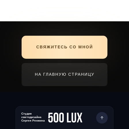
СВЯЖИТЕСЬ СО МНОЙ
НА ГЛАВНУЮ СТРАНИЦУ
Студия
светодизайна
Сергея Ренжина