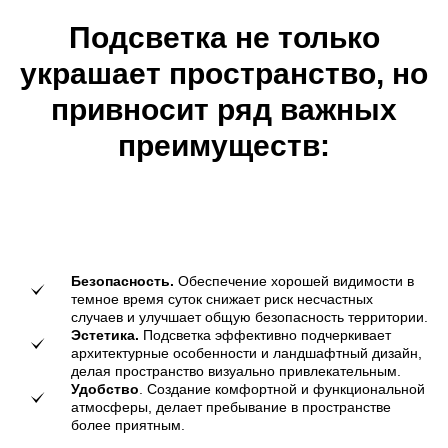
Подсветка не только
украшает пространство, но
привносит ряд важных
преимуществ:
Безопасность.
Обеспечение хорошей видимости в
темное время суток снижает риск несчастных
случаев и улучшает общую безопасность территории.
Эстетика.
Подсветка эффективно подчеркивает
архитектурные особенности и ландшафтный дизайн,
делая пространство визуально привлекательным.
Удобство
. Создание комфортной и функциональной
атмосферы, делает пребывание в пространстве
более приятным.